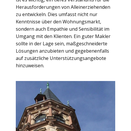
Herausforderungen von Alleinerziehenden
zu entwickeln. Dies umfasst nicht nur
Kenntnisse über den Wohnungsmarkt,
sondern auch Empathie und Sensibilität im
Umgang mit den Klienten. Ein guter Makler
sollte in der Lage sein, maßgeschneiderte
Lösungen anzubieten und gegebenenfalls
auf zusätzliche Unterstützungsangebote
hinzuweisen.