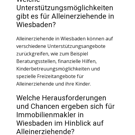
Unterstützungsmöglichkeiten
gibt es für Alleinerziehende in
Wiesbaden?
Alleinerziehende in Wiesbaden können auf
verschiedene Unterstützungsangebote
zurückgreifen, wie zum Beispiel
Beratungsstellen, finanzielle Hilfen,
Kinderbetreuungsmöglichkeiten und
spezielle Freizeitangebote für
Alleinerziehende und ihre Kinder.
Welche Herausforderungen
und Chancen ergeben sich für
Immobilienmakler in
Wiesbaden im Hinblick auf
Alleinerziehende?