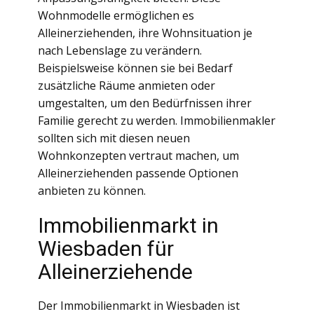
Wohnmodelle ermöglichen es
Alleinerziehenden, ihre Wohnsituation je
nach Lebenslage zu verändern.
Beispielsweise können sie bei Bedarf
zusätzliche Räume anmieten oder
umgestalten, um den Bedürfnissen ihrer
Familie gerecht zu werden. Immobilienmakler
sollten sich mit diesen neuen
Wohnkonzepten vertraut machen, um
Alleinerziehenden passende Optionen
anbieten zu können.
Immobilienmarkt in
Wiesbaden für
Alleinerziehende
Der Immobilienmarkt in Wiesbaden ist