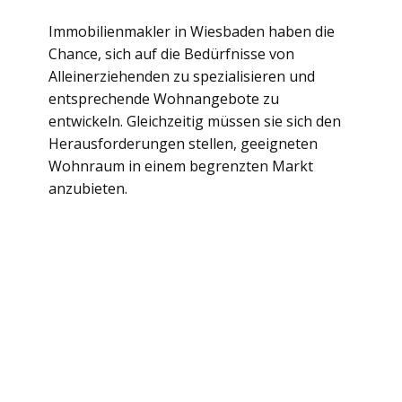
Immobilienmakler in Wiesbaden haben die
Chance, sich auf die Bedürfnisse von
Alleinerziehenden zu spezialisieren und
entsprechende Wohnangebote zu
entwickeln. Gleichzeitig müssen sie sich den
Herausforderungen stellen, geeigneten
Wohnraum in einem begrenzten Markt
anzubieten.