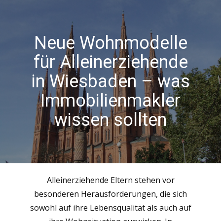
Neue Wohnmodelle
für Alleinerziehende
in Wiesbaden – was
Immobilienmakler
wissen sollten
Alleinerziehende Eltern stehen vor
besonderen Herausforderungen, die sich
sowohl auf ihre Lebensqualität als auch auf