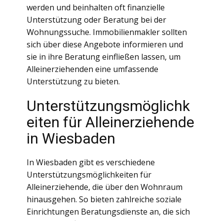
werden und beinhalten oft finanzielle
Unterstützung oder Beratung bei der
Wohnungssuche. Immobilienmakler sollten
sich über diese Angebote informieren und
sie in ihre Beratung einfließen lassen, um
Alleinerziehenden eine umfassende
Unterstützung zu bieten.
Unterstützungsmöglichk
eiten für Alleinerziehende
in Wiesbaden
In Wiesbaden gibt es verschiedene
Unterstützungsmöglichkeiten für
Alleinerziehende, die über den Wohnraum
hinausgehen. So bieten zahlreiche soziale
Einrichtungen Beratungsdienste an, die sich