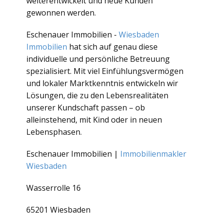
weiterentwickelt und neue Kunden
gewonnen werden.
Eschenauer Immobilien -
Wiesbaden
Immobilien
hat sich auf genau diese
individuelle und persönliche Betreuung
spezialisiert. Mit viel Einfühlungsvermögen
und lokaler Marktkenntnis entwickeln wir
Lösungen, die zu den Lebensrealitäten
unserer Kundschaft passen – ob
alleinstehend, mit Kind oder in neuen
Lebensphasen.
Eschenauer Immobilien |
Immobilienmakler
Wiesbaden
Wasserrolle 16
65201 Wiesbaden