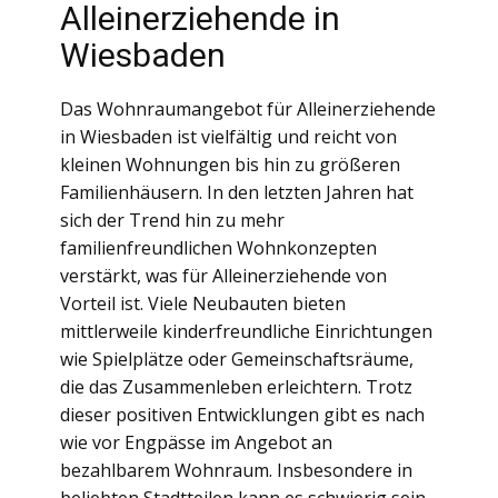
Alleinerziehende in
Wiesbaden
Das Wohnraumangebot für Alleinerziehende
in Wiesbaden ist vielfältig und reicht von
kleinen Wohnungen bis hin zu größeren
Familienhäusern. In den letzten Jahren hat
sich der Trend hin zu mehr
familienfreundlichen Wohnkonzepten
verstärkt, was für Alleinerziehende von
Vorteil ist. Viele Neubauten bieten
mittlerweile kinderfreundliche Einrichtungen
wie Spielplätze oder Gemeinschaftsräume,
die das Zusammenleben erleichtern. Trotz
dieser positiven Entwicklungen gibt es nach
wie vor Engpässe im Angebot an
bezahlbarem Wohnraum. Insbesondere in