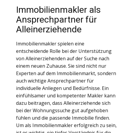
Immobilienmakler als
Ansprechpartner für
Alleinerziehende
Immobilienmakler spielen eine
entscheidende Rolle bei der Unterstützung
von Alleinerziehenden auf der Suche nach
einem neuen Zuhause. Sie sind nicht nur
Experten auf dem Immobilienmarkt, sondern
auch wichtige Ansprechpartner für
individuelle Anliegen und Bedürfnisse. Ein
einfühlsamer und kompetenter Makler kann
dazu beitragen, dass Alleinerziehende sich
bei der Wohnungssuche gut aufgehoben
fühlen und die passende Immobilie finden.
Um als Immobilienmakler erfolgreich zu sein,
ist es wichtig, ein tiefes Verständnis für die