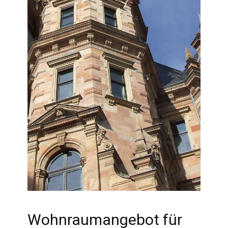
Wohnraumangebot für