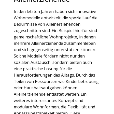
In den letzten Jahren haben sich innovative
Wohnmodelle entwickelt, die speziell auf die
Bedürfnisse von Alleinerziehenden
zugeschnitten sind. Ein Beispiel hierfür sind
gemeinschaftliche Wohnprojekte, in denen
mehrere Alleinerziehende zusammenleben
und sich gegenseitig unterstützen können.
Solche Modelle fördern nicht nur den
sozialen Austausch, sondern bieten auch
eine praktische Lösung für die
Herausforderungen des Alltags. Durch das
Teilen von Ressourcen wie Kinderbetreuung
oder Haushaltsaufgaben können
Alleinerziehende entlastet werden. Ein
weiteres interessantes Konzept sind
modulare Wohnformen, die Flexibilität und
Anpassungsfähigkeit bieten. Diese