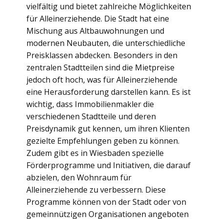
vielfältig und bietet zahlreiche Möglichkeiten
für Alleinerziehende. Die Stadt hat eine
Mischung aus Altbauwohnungen und
modernen Neubauten, die unterschiedliche
Preisklassen abdecken. Besonders in den
zentralen Stadtteilen sind die Mietpreise
jedoch oft hoch, was für Alleinerziehende
eine Herausforderung darstellen kann. Es ist
wichtig, dass Immobilienmakler die
verschiedenen Stadtteile und deren
Preisdynamik gut kennen, um ihren Klienten
gezielte Empfehlungen geben zu können.
Zudem gibt es in Wiesbaden spezielle
Förderprogramme und Initiativen, die darauf
abzielen, den Wohnraum für
Alleinerziehende zu verbessern. Diese
Programme können von der Stadt oder von
gemeinnützigen Organisationen angeboten