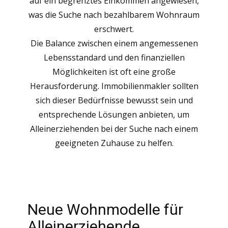
auf ein begrenztes Einkommen angewiesen,
was die Suche nach bezahlbarem Wohnraum
erschwert.
Die Balance zwischen einem angemessenen
Lebensstandard und den finanziellen
Möglichkeiten ist oft eine große
Herausforderung. Immobilienmakler sollten
sich dieser Bedürfnisse bewusst sein und
entsprechende Lösungen anbieten, um
Alleinerziehenden bei der Suche nach einem
geeigneten Zuhause zu helfen.
Neue Wohnmodelle für
Alleinerziehende