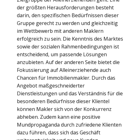
der größten Herausforderungen besteht
darin, den spezifischen Bedürfnissen dieser
Gruppe gerecht zu werden und gleichzeitig
im Wettbewerb mit anderen Maklern
erfolgreich zu sein. Die Kenntnis des Marktes
sowie der sozialen Rahmenbedingungen ist
entscheidend, um passende Lösungen
anzubieten. Auf der anderen Seite bietet die
Fokussierung auf Alleinerziehende auch
Chancen für Immobilienmakler. Durch das
Angebot maßgeschneiderter
Dienstleistungen und das Verständnis für die
besonderen Bedürfnisse dieser Klientel
können Makler sich von der Konkurrenz
abheben. Zudem kann eine positive
Mundpropaganda durch zufriedene Klienten
dazu führen, dass sich das Geschäft