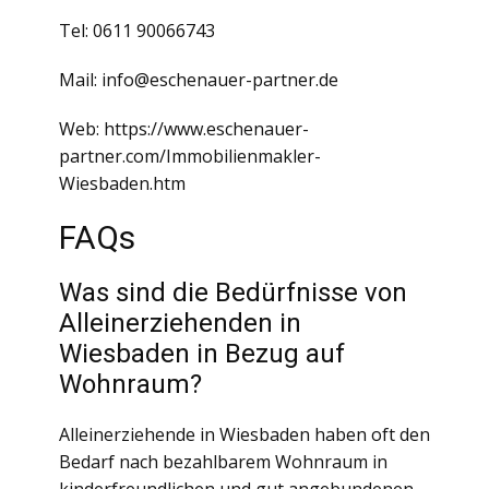
Tel: 0611 90066743
Mail: info@eschenauer-partner.de
Web: https://www.eschenauer-
partner.com/Immobilienmakler-
Wiesbaden.htm
FAQs
Was sind die Bedürfnisse von
Alleinerziehenden in
Wiesbaden in Bezug auf
Wohnraum?
Alleinerziehende in Wiesbaden haben oft den
Bedarf nach bezahlbarem Wohnraum in