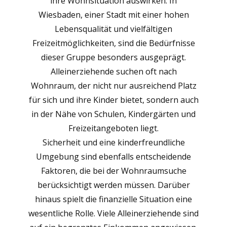
ihre Wohnsituation auswirken. In
Wiesbaden, einer Stadt mit einer hohen
Lebensqualität und vielfältigen
Freizeitmöglichkeiten, sind die Bedürfnisse
dieser Gruppe besonders ausgeprägt.
Alleinerziehende suchen oft nach
Wohnraum, der nicht nur ausreichend Platz
für sich und ihre Kinder bietet, sondern auch
in der Nähe von Schulen, Kindergärten und
Freizeitangeboten liegt.
Sicherheit und eine kinderfreundliche
Umgebung sind ebenfalls entscheidende
Faktoren, die bei der Wohnraumsuche
berücksichtigt werden müssen. Darüber
hinaus spielt die finanzielle Situation eine
wesentliche Rolle. Viele Alleinerziehende sind