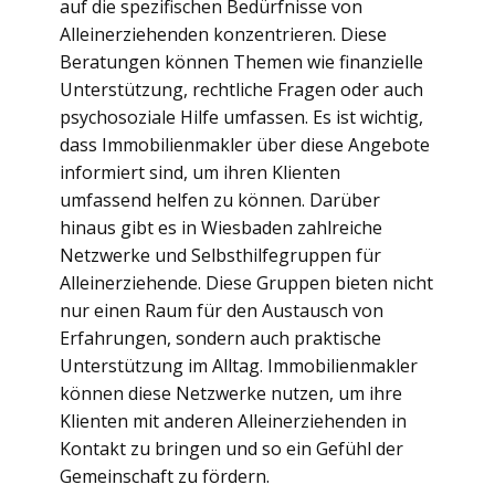
auf die spezifischen Bedürfnisse von
Alleinerziehenden konzentrieren. Diese
Beratungen können Themen wie finanzielle
Unterstützung, rechtliche Fragen oder auch
psychosoziale Hilfe umfassen. Es ist wichtig,
dass Immobilienmakler über diese Angebote
informiert sind, um ihren Klienten
umfassend helfen zu können. Darüber
hinaus gibt es in Wiesbaden zahlreiche
Netzwerke und Selbsthilfegruppen für
Alleinerziehende. Diese Gruppen bieten nicht
nur einen Raum für den Austausch von
Erfahrungen, sondern auch praktische
Unterstützung im Alltag. Immobilienmakler
können diese Netzwerke nutzen, um ihre
Klienten mit anderen Alleinerziehenden in
Kontakt zu bringen und so ein Gefühl der
Gemeinschaft zu fördern.