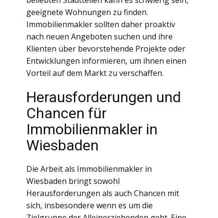
beliebten Stadtteilen kann es schwierig sein,
geeignete Wohnungen zu finden.
Immobilienmakler sollten daher proaktiv
nach neuen Angeboten suchen und ihre
Klienten über bevorstehende Projekte oder
Entwicklungen informieren, um ihnen einen
Vorteil auf dem Markt zu verschaffen.
Herausforderungen und
Chancen für
Immobilienmakler in
Wiesbaden
Die Arbeit als Immobilienmakler in
Wiesbaden bringt sowohl
Herausforderungen als auch Chancen mit
sich, insbesondere wenn es um die
Zielgruppe der Alleinerziehenden geht. Eine