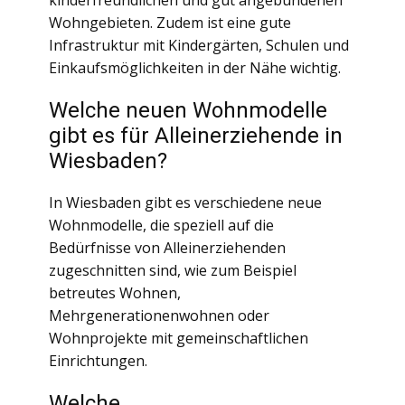
kinderfreundlichen und gut angebundenen
Wohngebieten. Zudem ist eine gute
Infrastruktur mit Kindergärten, Schulen und
Einkaufsmöglichkeiten in der Nähe wichtig.
Welche neuen Wohnmodelle
gibt es für Alleinerziehende in
Wiesbaden?
In Wiesbaden gibt es verschiedene neue
Wohnmodelle, die speziell auf die
Bedürfnisse von Alleinerziehenden
zugeschnitten sind, wie zum Beispiel
betreutes Wohnen,
Mehrgenerationenwohnen oder
Wohnprojekte mit gemeinschaftlichen
Einrichtungen.
Welche